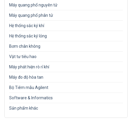
Máy quang phổ nguyên tử
Máy quang phổ phân tử
Hệ thống sắc ký khí
Hệ thống sắc ký lỏng
Bơm chân không
Vật tư tiêu hao
Máy phát hiện rò rỉ khí
Máy đo độ hòa tan
Bộ Tiêm mẫu Agilent
Software & Informatics
Sản phẩm khác