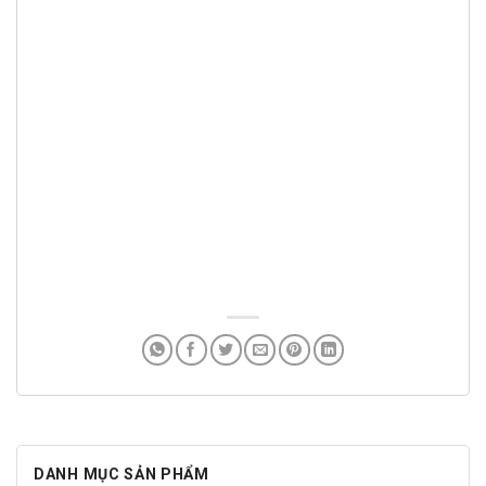
DANH MỤC SẢN PHẨM