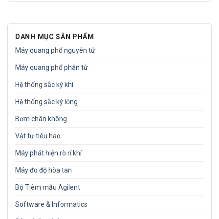
DANH MỤC SẢN PHẨM
Máy quang phổ nguyên tử
Máy quang phổ phân tử
Hệ thống sắc ký khí
Hệ thống sắc ký lỏng
Bơm chân không
Vật tư tiêu hao
Máy phát hiện rò rỉ khí
Máy đo độ hòa tan
Bộ Tiêm mẫu Agilent
Software & Informatics