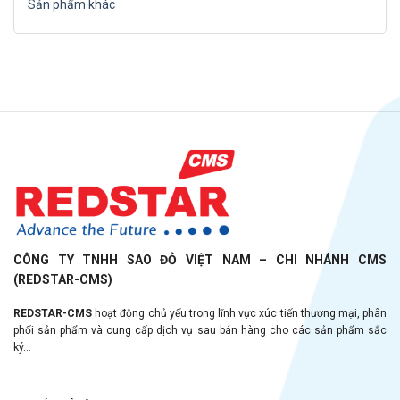
Sản phẩm khác
CÔNG TY TNHH SAO ĐỎ VIỆT NAM – CHI NHÁNH CMS
(REDSTAR-CMS)
REDSTAR-CMS
hoạt động chủ yếu trong lĩnh vực xúc tiến thương mại, phân
phối sản phẩm và cung cấp dịch vụ sau bán hàng cho các sản phẩm sắc
ký...