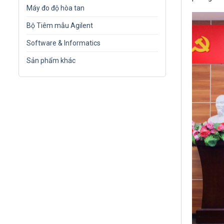
Máy đo độ hòa tan
Bộ Tiêm mẫu Agilent
Software & Informatics
Sản phẩm khác