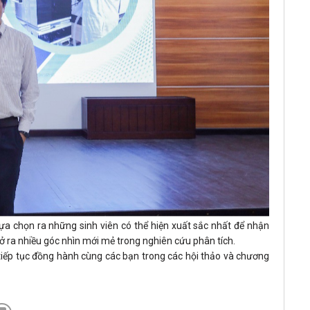
lựa chọn ra những sinh viên có thể hiện xuất sắc nhất để nhận
ở ra nhiều góc nhìn mới mẻ trong nghiên cứu phân tích.
 tiếp tục đồng hành cùng các bạn trong các hội thảo và chương