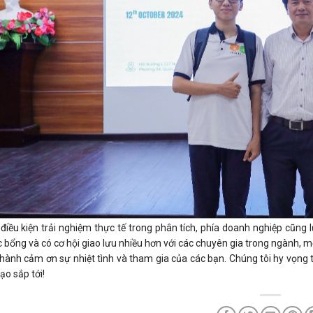
điều kiện trải nghiệm thực tế trong phân tích, phía doanh nghiệp cũng 
bổng và có cơ hội giao lưu nhiều hơn với các chuyên gia trong ngành, m
thành cảm ơn sự nhiệt tình và tham gia của các bạn. Chúng tôi hy vọng
ạo sắp tới!