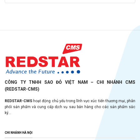
CÔNG TY TNHH SAO ĐỎ VIỆT NAM – CHI NHÁNH CMS
(REDSTAR-CMS)
REDSTAR-CMS
hoạt động chủ yếu trong lĩnh vực xúc tiến thương mại, phân
phối sản phẩm và cung cấp dịch vụ sau bán hàng cho các sản phẩm sắc
ký...
CHI NHÁNH HÀ NỘI