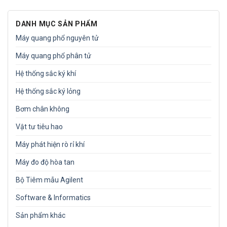
DANH MỤC SẢN PHẨM
Máy quang phổ nguyên tử
Máy quang phổ phân tử
Hệ thống sắc ký khí
Hệ thống sắc ký lỏng
Bơm chân không
Vật tư tiêu hao
Máy phát hiện rò rỉ khí
Máy đo độ hòa tan
Bộ Tiêm mẫu Agilent
Software & Informatics
Sản phẩm khác