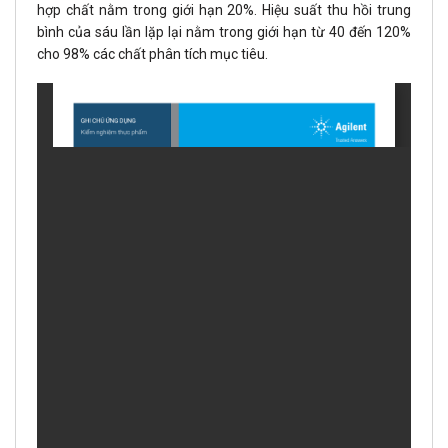
hợp chất nằm trong giới hạn 20%. Hiệu suất thu hồi trung
bình của sáu lần lặp lại nằm trong giới hạn từ 40 đến 120%
cho 98% các chất phân tích mục tiêu.