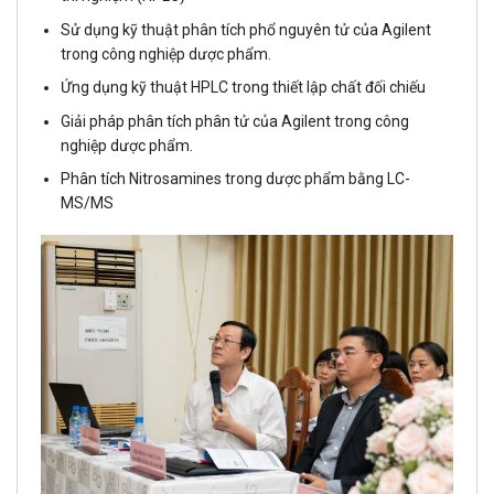
Sử dụng kỹ thuật phân tích phổ nguyên tử của Agilent
trong công nghiệp dược phẩm.
Ứng dụng kỹ thuật HPLC trong thiết lập chất đối chiếu
Giải pháp phân tích phân tử của Agilent trong công
nghiệp dược phẩm.
Phân tích Nitrosamines trong dược phẩm bằng LC-
MS/MS