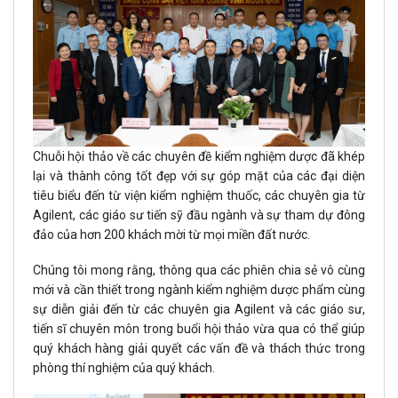
Chuỗi hội thảo về các chuyên đề kiểm nghiệm dược đã khép
lại và thành công tốt đẹp với sự góp mặt của các đại diện
tiêu biểu đến từ viện kiểm nghiệm thuốc, các chuyên gia từ
Agilent, các giáo sư tiến sỹ đầu ngành và sự tham dự đông
đảo của hơn 200 khách mời từ mọi miền đất nước.
Chúng tôi mong rằng, thông qua các phiên chia sẻ vô cùng
mới và cần thiết trong ngành kiểm nghiệm dược phẩm cùng
sự diễn giải đến từ các chuyên gia Agilent và các giáo sư,
tiến sĩ chuyên môn trong buổi hội thảo vừa qua có thể giúp
quý khách hàng giải quyết các vấn đề và thách thức trong
phòng thí nghiệm của quý khách.