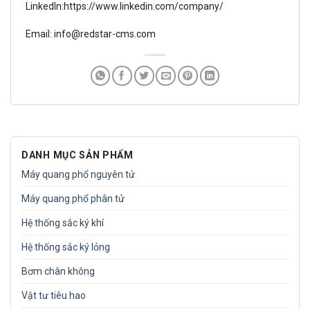
Linkedln:
https://www.linkedin.com/company/
Email: info@redstar-cms.com
DANH MỤC SẢN PHẨM
Máy quang phổ nguyên tử
Máy quang phổ phân tử
Hệ thống sắc ký khí
Hệ thống sắc ký lỏng
Bơm chân không
Vật tư tiêu hao