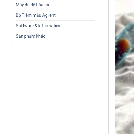
Máy đo độ hòa tan
Bộ Tiêm mẫu Agilent
Software & Informatics
Sản phẩm khác