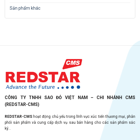
Sản phẩm khác
CÔNG TY TNHH SAO ĐỎ VIỆT NAM – CHI NHÁNH CMS
(REDSTAR-CMS)
REDSTAR-CMS
hoạt động chủ yếu trong lĩnh vực xúc tiến thương mại, phân
phối sản phẩm và cung cấp dịch vụ sau bán hàng cho các sản phẩm sắc
ký...