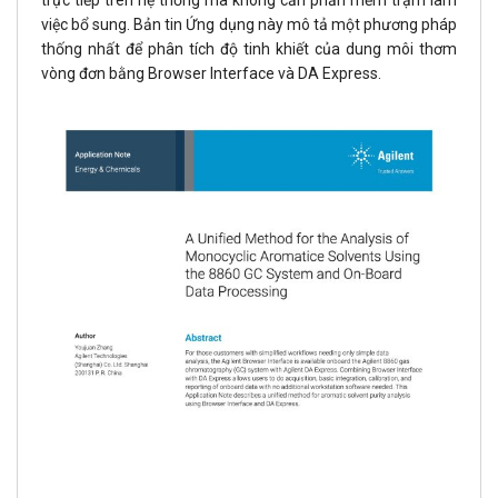
việc bổ sung. Bản tin Ứng dụng này mô tả một phương pháp
thống nhất để phân tích độ tinh khiết của dung môi thơm
vòng đơn bằng Browser Interface và DA Express.