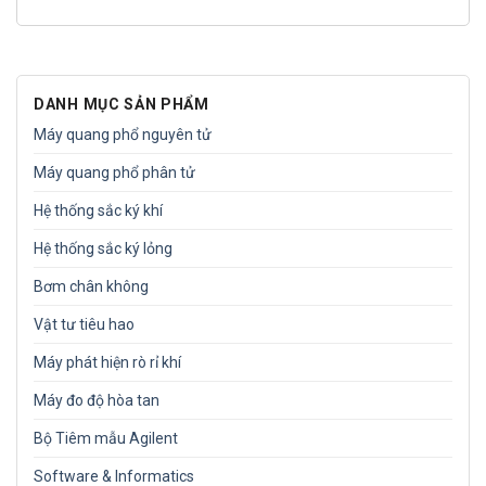
DANH MỤC SẢN PHẨM
Máy quang phổ nguyên tử
Máy quang phổ phân tử
Hệ thống sắc ký khí
Hệ thống sắc ký lỏng
Bơm chân không
Vật tư tiêu hao
Máy phát hiện rò rỉ khí
Máy đo độ hòa tan
Bộ Tiêm mẫu Agilent
Software & Informatics